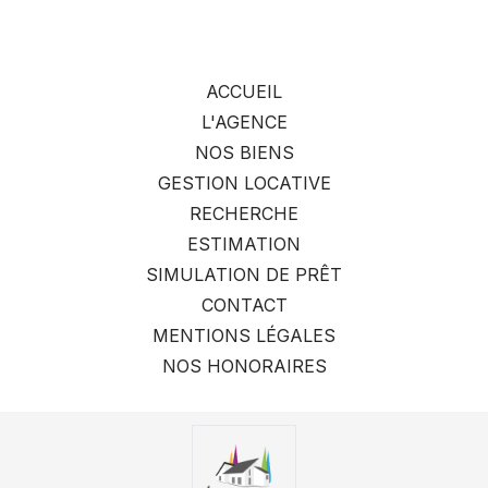
ACCUEIL
L'AGENCE
NOS BIENS
GESTION LOCATIVE
RECHERCHE
ESTIMATION
SIMULATION DE PRÊT
CONTACT
MENTIONS LÉGALES
NOS HONORAIRES