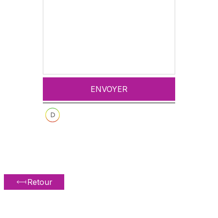
ENVOYER
Retour