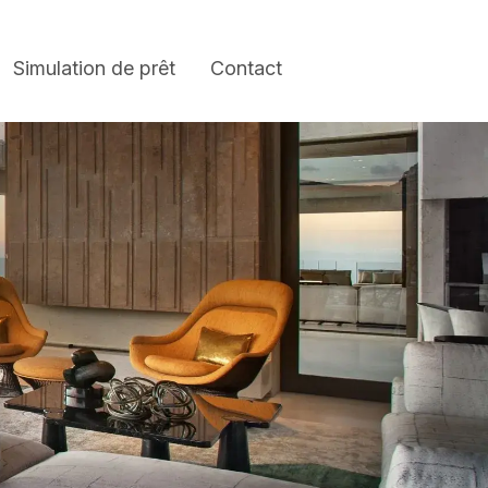
Simulation de prêt
Contact