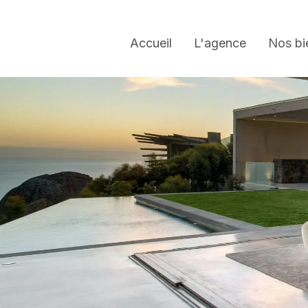
Accueil
L'agence
Nos bi