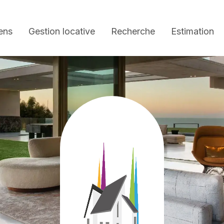
ens
Gestion locative
Recherche
Estimation