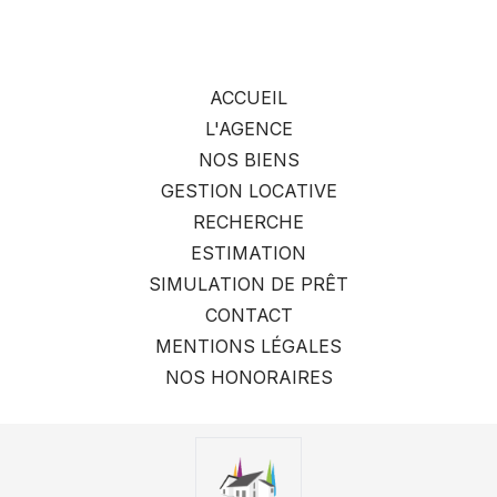
ACCUEIL
L'AGENCE
NOS BIENS
GESTION LOCATIVE
RECHERCHE
ESTIMATION
SIMULATION DE PRÊT
CONTACT
MENTIONS LÉGALES
NOS HONORAIRES