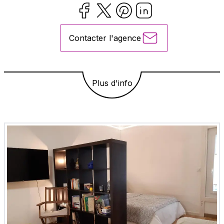
Contacter l'agence
Plus d'info