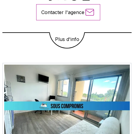
Contacter l'agence
Plus d'info