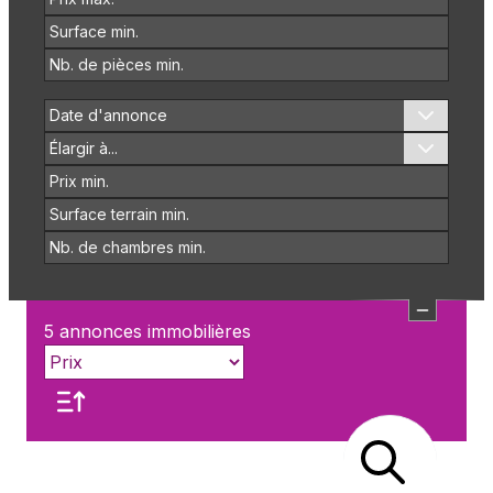
Date d'annonce
Élargir à...
5
annonces immobilières