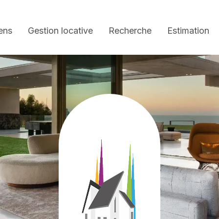
ens
Gestion locative
Recherche
Estimation