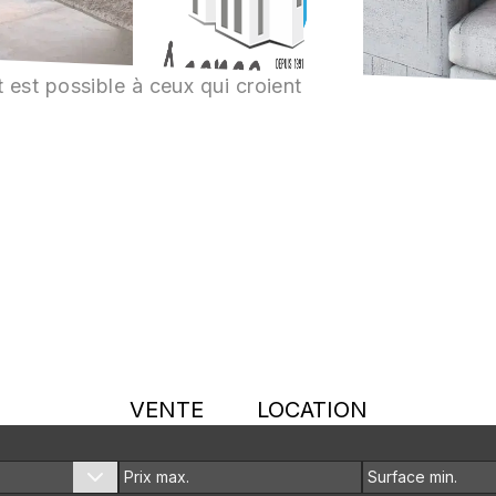
 est possible à ceux qui croient
VENTE
LOCATION