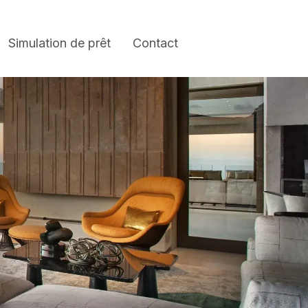
Simulation de prêt
Contact