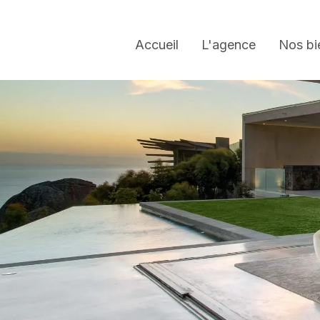
Accueil
L'agence
Nos bi