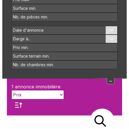
Date d'annonce
Élargir à...
1
annonce immobilière