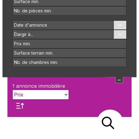
Date d'annonce
Élargir à...
1
annonce immobilière