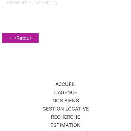
IMMOBILIER
BUENOS AIRES ()
Retour
ACCUEIL
L'AGENCE
NOS BIENS
GESTION LOCATIVE
RECHERCHE
ESTIMATION