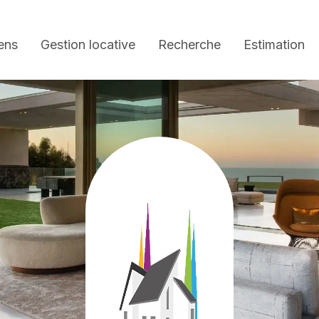
ens
Gestion locative
Recherche
Estimation