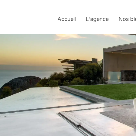
Accueil
L'agence
Nos bi