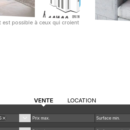
 est possible à ceux qui croient
VENTE
LOCATION
S