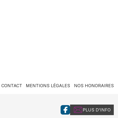
CONTACT
MENTIONS LÉGALES
NOS HONORAIRES
PLUS D'INFO