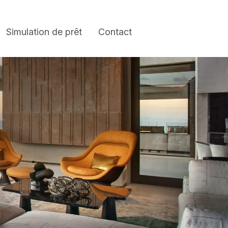
Simulation de prêt
Contact