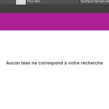
Aucun bien ne correspond à votre recherche